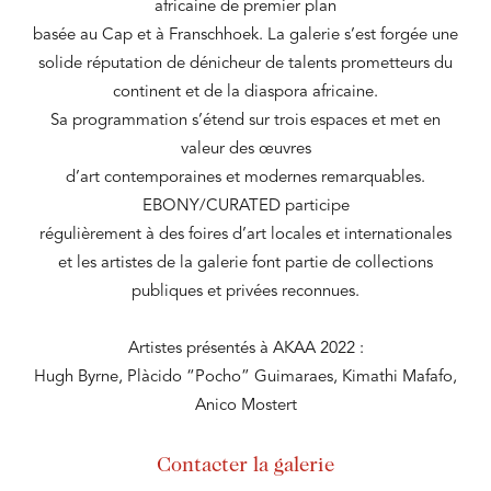
africaine de premier plan
basée au Cap et à Franschhoek. La galerie s’est forgée une
solide réputation de dénicheur de talents prometteurs du
continent et de la diaspora africaine.
Sa programmation s’étend sur trois espaces et met en
valeur des œuvres
d’art contemporaines et modernes remarquables.
EBONY/CURATED participe
régulièrement à des foires d’art locales et internationales
et les artistes de la galerie font partie de collections
publiques et privées reconnues.
Artistes présentés à AKAA 2022 :
Hugh Byrne, Plàcido “Pocho” Guimaraes, Kimathi Mafafo,
Anico Mostert
Contacter la galerie