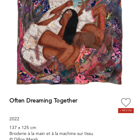
Often Dreaming Together
2022
137 x 125 cm
Broderie à la main et à la machine sur tissu
© Dillon Marsh