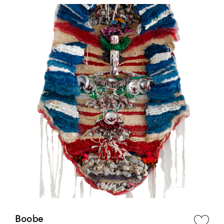
Boobe