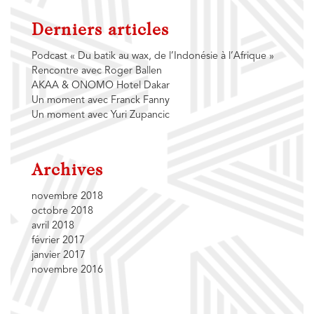
Derniers articles
Podcast « Du batik au wax, de l’Indonésie à l’Afrique »
Rencontre avec Roger Ballen
AKAA & ONOMO Hotel Dakar
Un moment avec Franck Fanny
Un moment avec Yuri Zupancic
Archives
novembre 2018
octobre 2018
avril 2018
février 2017
janvier 2017
novembre 2016