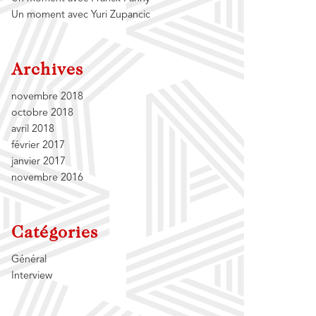
Un moment avec Yuri Zupancic
Archives
novembre 2018
octobre 2018
avril 2018
février 2017
janvier 2017
novembre 2016
Catégories
Général
Interview