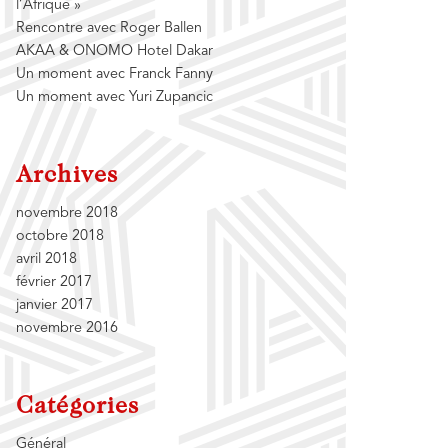
l’Afrique »
Rencontre avec Roger Ballen
AKAA & ONOMO Hotel Dakar
Un moment avec Franck Fanny
Un moment avec Yuri Zupancic
Archives
novembre 2018
octobre 2018
avril 2018
février 2017
janvier 2017
novembre 2016
Catégories
Général