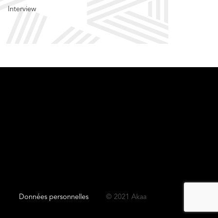
Interview
Données personnelles
© 2021 Akaa