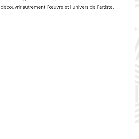
découvrir autrement l’œuvre et l’univers de l’artiste.