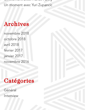
Un moment avec Yuri Zupancic
Archives
novembre 2018
octobre 2018
avril 2018
février 2017
janvier 2017
novembre 2016
Catégories
Général
Interview