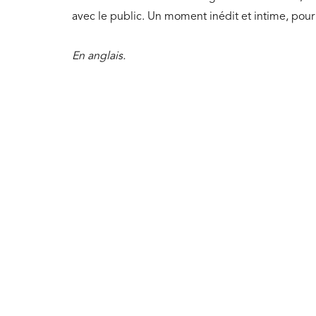
avec le public. Un moment inédit et intime, pour 
En anglais.