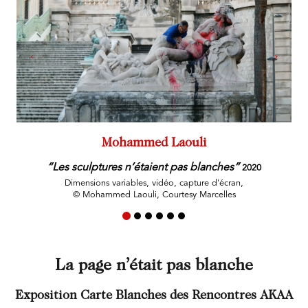
Mohammed Laouli
“Les sculptures n’étaient pas blanches”
2020
Dimensions variables, vidéo, capture d'écran,
© Mohammed Laouli, Courtesy Marcelles
La page n’était pas blanche
Exposition Carte Blanches des Rencontres AKAA