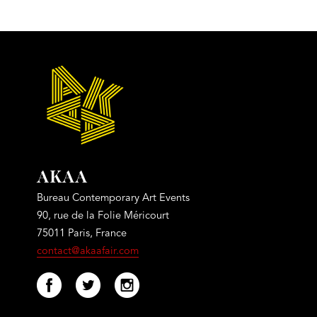
AKAA
Bureau Contemporary Art Events
90, rue de la Folie Méricourt
75011 Paris, France
contact@akaafair.com