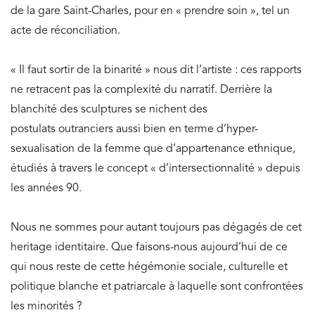
de la gare Saint-Charles, pour en « prendre soin », tel un
acte de réconciliation.
« Il faut sortir de la binarité » nous dit l’artiste : ces rapports
ne retracent pas la complexité du narratif. Derrière la
blanchité des sculptures se nichent des
postulats outranciers aussi bien en terme d’hyper-
sexualisation de la femme que d’appartenance ethnique,
étudiés à travers le concept « d’intersectionnalité » depuis
les années 90.
Nous ne sommes pour autant toujours pas dégagés de cet
heritage identitaire. Que faisons-nous aujourd’hui de ce
qui nous reste de cette hégémonie sociale, culturelle et
politique blanche et patriarcale à laquelle sont confrontées
les minorités ?