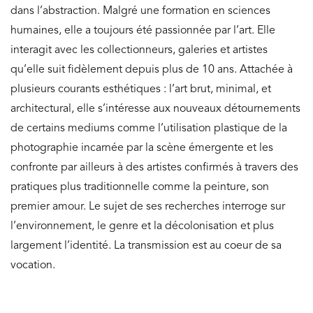
dans l’abstraction. Malgré une formation en sciences
humaines, elle a toujours été passionnée par l’art. Elle
interagit avec les collectionneurs, galeries et artistes
qu’elle suit fidèlement depuis plus de 10 ans. Attachée à
plusieurs courants esthétiques : l’art brut, minimal, et
architectural, elle s’intéresse aux nouveaux détournements
de certains mediums comme l’utilisation plastique de la
photographie incarnée par la scène émergente et les
confronte par ailleurs à des artistes confirmés à travers des
pratiques plus traditionnelle comme la peinture, son
premier amour. Le sujet de ses recherches interroge sur
l’environnement, le genre et la décolonisation et plus
largement l’identité. La transmission est au coeur de sa
vocation.