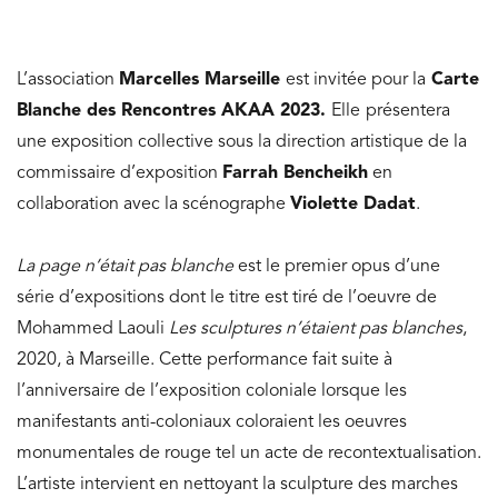
L’association
Marcelles Marseille
est invitée pour la
Carte
Blanche des Rencontres AKAA 2023.
Elle
présentera
une exposition collective sous la direction artistique de la
commissaire d’exposition
Farrah Bencheikh
en
collaboration avec la scénographe
Violette Dadat
.
La page n’était pas blanche
est le premier opus d’une
série d’expositions dont le titre est tiré de l’oeuvre de
Mohammed Laouli
Les sculptures n’étaient pas blanches
,
2020, à Marseille. Cette performance fait suite à
l’anniversaire de l’exposition coloniale lorsque les
manifestants anti-coloniaux coloraient les oeuvres
monumentales de rouge tel un acte de recontextualisation.
L’artiste intervient en nettoyant la sculpture des marches