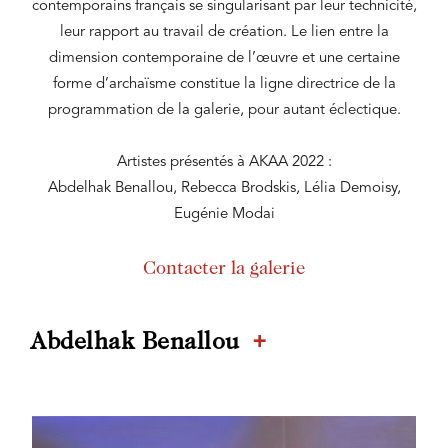
contemporains français se singularisant par leur technicité,
leur rapport au travail de création. Le lien entre la
dimension contemporaine de l’œuvre et une certaine
forme d’archaïsme constitue la ligne directrice de la
programmation de la galerie, pour autant éclectique.
Artistes présentés à AKAA 2022 :
Abdelhak Benallou, Rebecca Brodskis, Lélia Demoisy,
Eugénie Modai
Contacter la galerie
+
Abdelhak Benallou