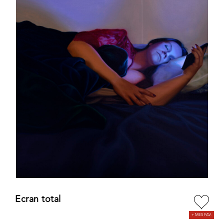
Ecran total