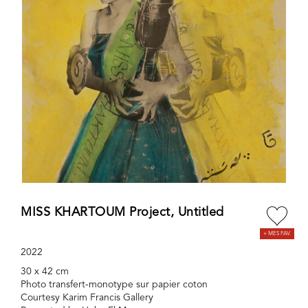
MISS KHARTOUM Project, Untitled
2022
30 x 42 cm
Photo transfert-monotype sur papier coton
Courtesy Karim Francis Gallery