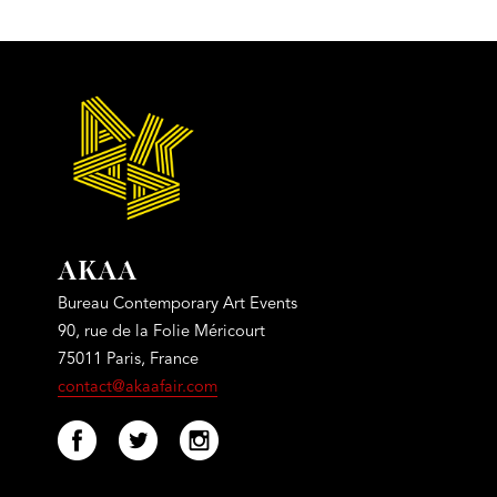
AKAA
Bureau Contemporary Art Events
90, rue de la Folie Méricourt
75011 Paris, France
contact@akaafair.com