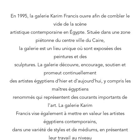
En 1995, la galerie Karim Francis ouvre afin de combler le
vide de la scène
artistique contemporaine en Égypte. Située dans une zone
piétonne du centre ville du Caire,
la galerie est un lieu unique où sont exposées des
peintures et des
sculptures. La galerie découvre, encourage, soutien et
promeut continuellement
des artistes égyptiens d’hier et d’aujourd’hui, y compris les
maîtres égyptiens
renommés qui représentent des courants importants de
l’art. La galerie Karim
Francis vise également à mettre en valeur les artistes
égyptiens contemporains,
dans une variété de styles et de médiums, en présentant
leur travail au niveau