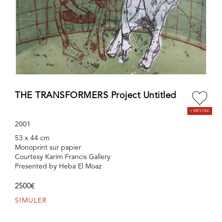
THE TRANSFORMERS Project Untitled
2001
53 x 44 cm
Monoprint sur papier
Courtesy Karim Francis Gallery
Presented by Heba El Moaz
2500€
SIMULER