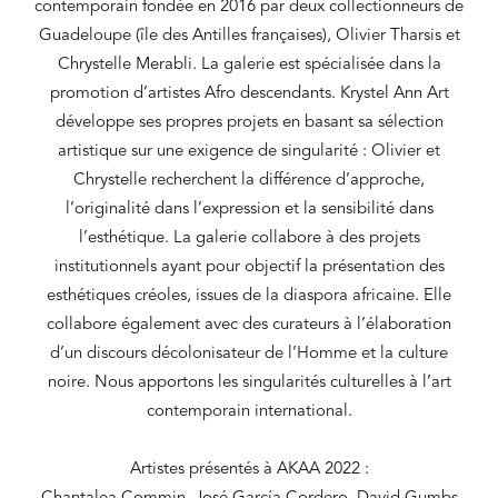
contemporain fondée en 2016 par deux collectionneurs de
Guadeloupe (île des Antilles françaises), Olivier Tharsis et
Chrystelle Merabli. La galerie est spécialisée dans la
promotion d’artistes Afro descendants. Krystel Ann Art
développe ses propres projets en basant sa sélection
artistique sur une exigence de singularité : Olivier et
Chrystelle recherchent la différence d’approche,
l’originalité dans l’expression et la sensibilité dans
l’esthétique. La galerie collabore à des projets
institutionnels ayant pour objectif la présentation des
esthétiques créoles, issues de la diaspora africaine. Elle
collabore également avec des curateurs à l’élaboration
d’un discours décolonisateur de l’Homme et la culture
noire. Nous apportons les singularités culturelles à l’art
contemporain international.
Artistes présentés à AKAA 2022 :