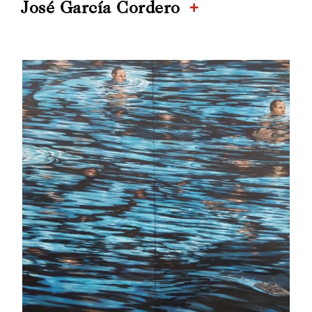
+
José García Cordero