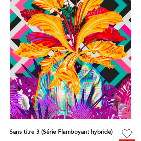
Sans titre 3 (Série Flamboyant hybride)