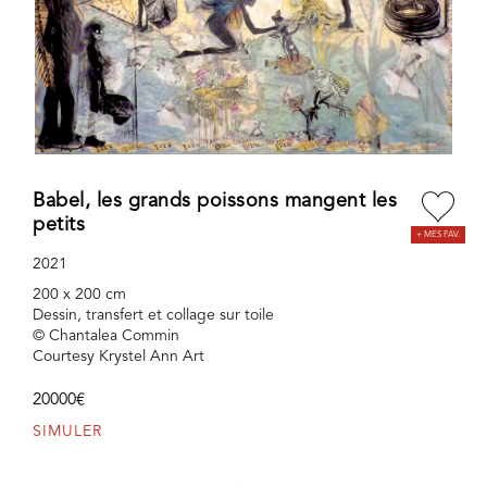
Babel, les grands poissons mangent les
petits
2021
200 x 200 cm
Dessin, transfert et collage sur toile
© Chantalea Commin
Courtesy Krystel Ann Art
20000€
SIMULER