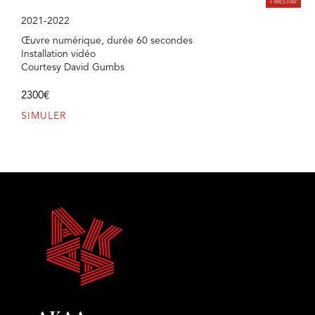
2021-2022
Œuvre numérique, durée 60 secondes
Installation vidéo
Courtesy David Gumbs
2300€
SIMULER