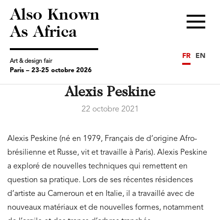
Also Known
Menu
As Africa
FR
EN
Art & design fair
Paris – 23-25 octobre 2026
Alexis Peskine
22 octobre 2021
Alexis Peskine (né en 1979, Français de d’origine Afro-
brésilienne et Russe, vit et travaille à Paris). Alexis Peskine
a exploré de nouvelles techniques qui remettent en
question sa pratique. Lors de ses récentes résidences
d’artiste au Cameroun et en Italie, il a travaillé avec de
nouveaux matériaux et de nouvelles formes, notamment