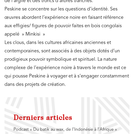
de l’argile et des troncs d’arbres tranchés.
Peskine se concentre sur les questions d’identité. Ses
œuvres abordent l’expérience noire en faisant référence
aux effigies/ figures de pouvoir faites en bois congolais
appelé » Minkisi »
Les clous, dans les cultures africaines anciennes et
contemporaines, sont associés à des objets dotés d’un
prodigieux pouvoir symbolique et spirituel. La nature
complexe de l’expérience noire à travers le monde est ce
qui pousse Peskine à voyager et à s’engager constamment
dans des projets de création.
Derniers articles
Podcast « Du batik au wax, de l’Indonésie à l’Afrique »