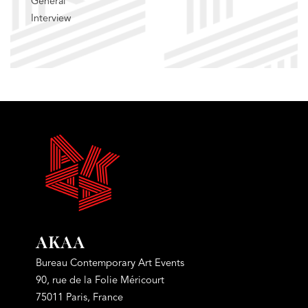
Général
Interview
AKAA
Bureau Contemporary Art Events
90, rue de la Folie Méricourt
75011 Paris, France