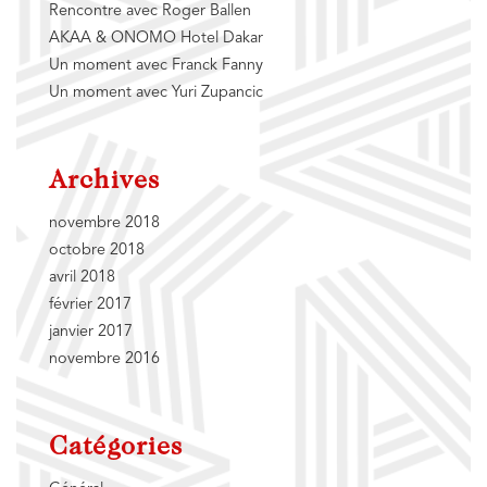
Rencontre avec Roger Ballen
AKAA & ONOMO Hotel Dakar
Un moment avec Franck Fanny
Un moment avec Yuri Zupancic
Archives
novembre 2018
octobre 2018
avril 2018
février 2017
janvier 2017
novembre 2016
Catégories