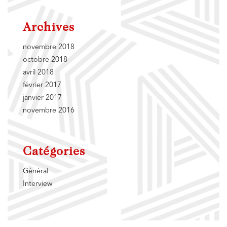
Archives
novembre 2018
octobre 2018
avril 2018
février 2017
janvier 2017
novembre 2016
Catégories
Général
Interview