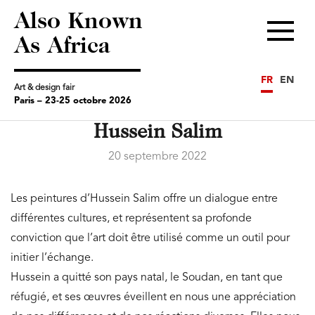
Also Known
Menu
As Africa
FR
EN
Art & design fair
Paris – 23-25 octobre 2026
Hussein Salim
20 septembre 2022
Les peintures d’Hussein Salim offre un dialogue entre
différentes cultures, et représentent sa profonde
conviction que l’art doit être utilisé comme un outil pour
initier l’échange.
Hussein a quitté son pays natal, le Soudan, en tant que
réfugié, et ses œuvres éveillent en nous une appréciation