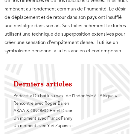
de nos différences et de nos réactions diverses. Elles nous
ramènent au fondement commun de l’humanité. Le désir
de déplacement et de retour dans son pays ont insufflé
une nostalgie dans son art. Ses toiles richement texturées
utilisent une technique de superposition extensives pour
créer une sensation d’empâtement dense. Il utilise un
symbolisme personnel à la fois ancien et contemporain.
Derniers articles
Podcast « Du batik au wax, de l’Indonésie à l’Afrique »
Rencontre avec Roger Ballen
AKAA & ONOMO Hotel Dakar
Un moment avec Franck Fanny
Un moment avec Yuri Zupancic