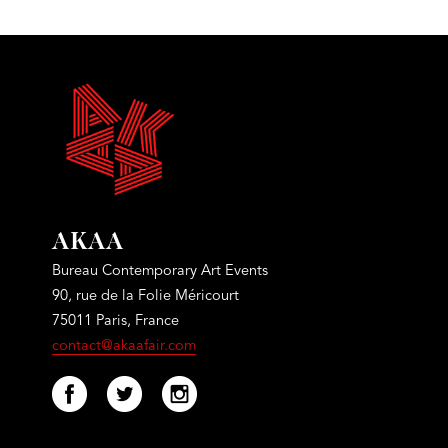
AKAA
Bureau Contemporary Art Events
90, rue de la Folie Méricourt
75011 Paris, France
contact@akaafair.com