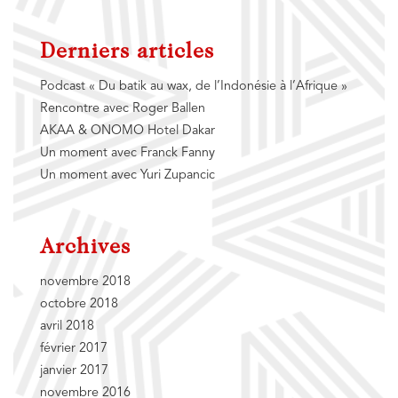
Derniers articles
Podcast « Du batik au wax, de l’Indonésie à l’Afrique »
Rencontre avec Roger Ballen
AKAA & ONOMO Hotel Dakar
Un moment avec Franck Fanny
Un moment avec Yuri Zupancic
Archives
novembre 2018
octobre 2018
avril 2018
février 2017
janvier 2017
novembre 2016