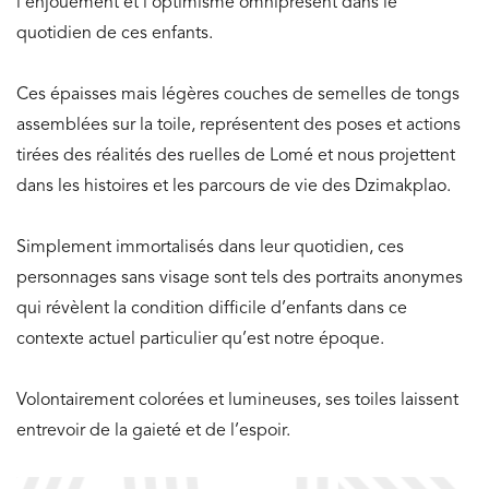
l’enjouement et l’optimisme omniprésent dans le
quotidien de ces enfants.
Ces épaisses mais légères couches de semelles de tongs
assemblées sur la toile, représentent des poses et actions
tirées des réalités des ruelles de Lomé et nous projettent
dans les histoires et les parcours de vie des Dzimakplao.
Simplement immortalisés dans leur quotidien, ces
personnages sans visage sont tels des portraits anonymes
qui révèlent la condition difficile d’enfants dans ce
contexte actuel particulier qu’est notre époque.
Volontairement colorées et lumineuses, ses toiles laissent
entrevoir de la gaieté et de l’espoir.