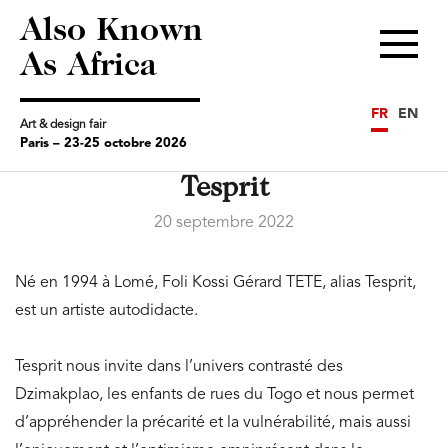
Also Known
Menu
As Africa
FR
EN
Art & design fair
Paris – 23-25 octobre 2026
Tesprit
20 septembre 2022
Né en 1994 à Lomé, Foli Kossi Gérard TETE, alias Tesprit,
est un artiste autodidacte.
Tesprit nous invite dans l’univers contrasté des
Dzimakplao, les enfants de rues du Togo et nous permet
d’appréhender la précarité et la vulnérabilité, mais aussi