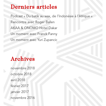
Derniers articles
Podcast « Du batik au wax, de l’Indonésie à l’Afrique »
Rencontre avec Roger Ballen
AKAA & ONOMO Hotel Dakar
Un moment avec Franck Fanny
Un moment avec Yuri Zupancic
Archives
novembre 2018
octobre 2018
avril 2018
février 2017
janvier 2017
novembre 2016