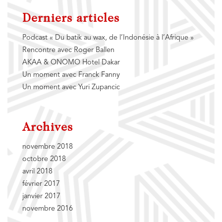
Derniers articles
Podcast « Du batik au wax, de l’Indonésie à l’Afrique »
Rencontre avec Roger Ballen
AKAA & ONOMO Hotel Dakar
Un moment avec Franck Fanny
Un moment avec Yuri Zupancic
Archives
novembre 2018
octobre 2018
avril 2018
février 2017
janvier 2017
novembre 2016