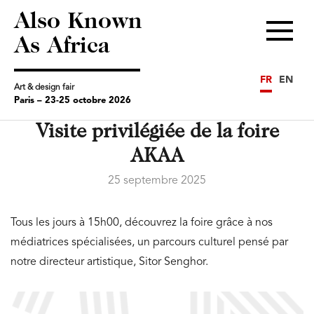
Also Known
Menu
As Africa
FR
EN
Art & design fair
Paris – 23-25 octobre 2026
Visite privilégiée de la foire
AKAA
25 septembre 2025
Tous les jours à 15h00, découvrez la foire grâce à nos
médiatrices spécialisées, un parcours culturel pensé par
notre directeur artistique, Sitor Senghor.